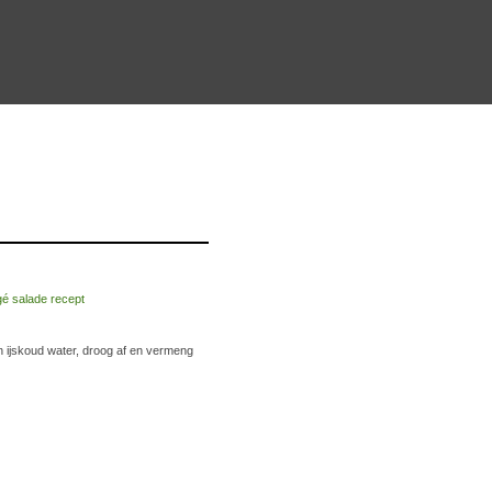
n ijskoud water, droog af en vermeng