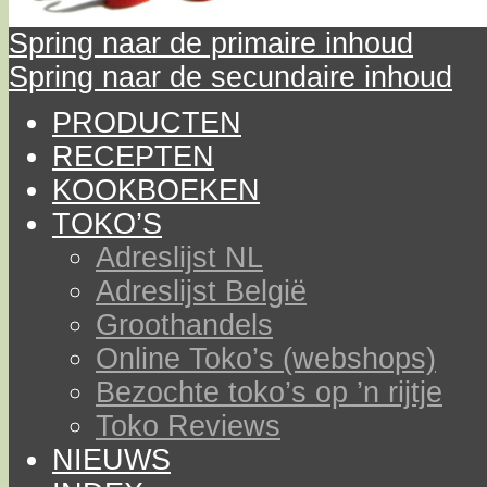
Spring naar de primaire inhoud
Spring naar de secundaire inhoud
PRODUCTEN
RECEPTEN
KOOKBOEKEN
TOKO’S
Adreslijst NL
Adreslijst België
Groothandels
Online Toko’s (webshops)
Bezochte toko’s op ’n rijtje
Toko Reviews
NIEUWS