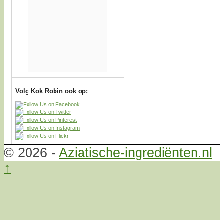
Volg Kok Robin ook op:
© 2026 -
Aziatische-ingrediënten.nl
↑