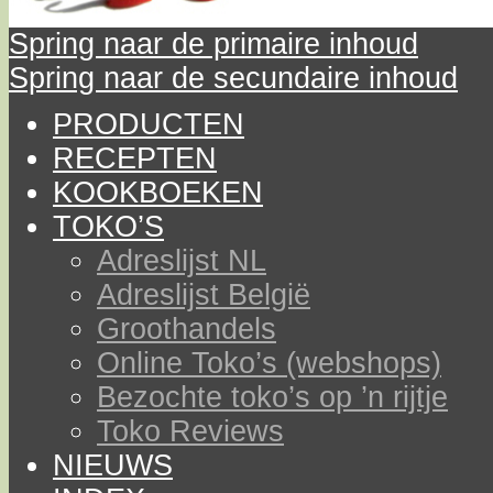
Spring naar de primaire inhoud
Spring naar de secundaire inhoud
PRODUCTEN
RECEPTEN
KOOKBOEKEN
TOKO’S
Adreslijst NL
Adreslijst België
Groothandels
Online Toko’s (webshops)
Bezochte toko’s op ’n rijtje
Toko Reviews
NIEUWS