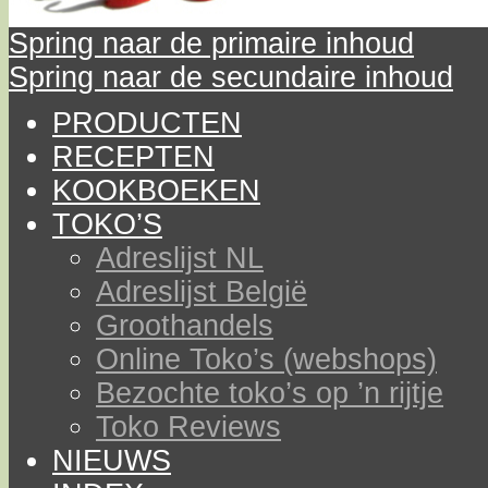
Spring naar de primaire inhoud
Spring naar de secundaire inhoud
PRODUCTEN
RECEPTEN
KOOKBOEKEN
TOKO’S
Adreslijst NL
Adreslijst België
Groothandels
Online Toko’s (webshops)
Bezochte toko’s op ’n rijtje
Toko Reviews
NIEUWS