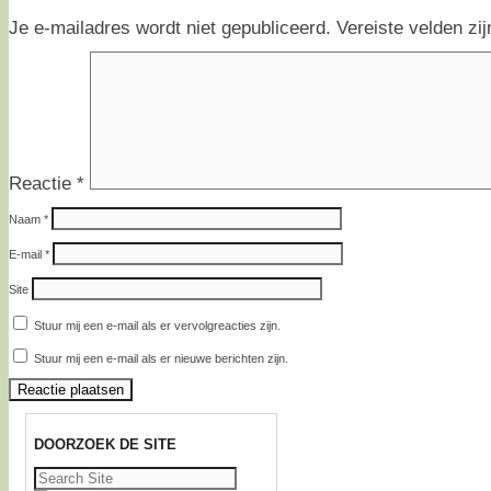
Je e-mailadres wordt niet gepubliceerd.
Vereiste velden z
Reactie
*
Naam
*
E-mail
*
Site
Stuur mij een e-mail als er vervolgreacties zijn.
Stuur mij een e-mail als er nieuwe berichten zijn.
DOORZOEK DE SITE
Zoeken
naar: