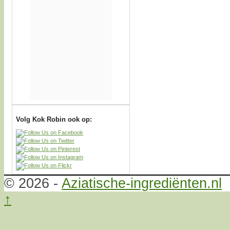
Volg Kok Robin ook op:
© 2026 -
Aziatische-ingrediënten.nl
↑