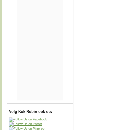
Volg Kok Robin ook op: