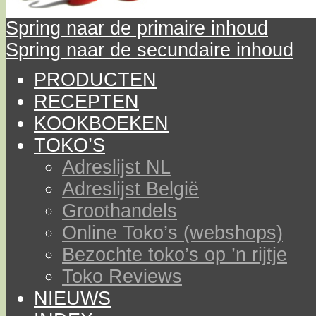
Spring naar de primaire inhoud
Spring naar de secundaire inhoud
PRODUCTEN
RECEPTEN
KOOKBOEKEN
TOKO’S
Adreslijst NL
Adreslijst België
Groothandels
Online Toko’s (webshops)
Bezochte toko’s op ’n rijtje
Toko Reviews
NIEUWS