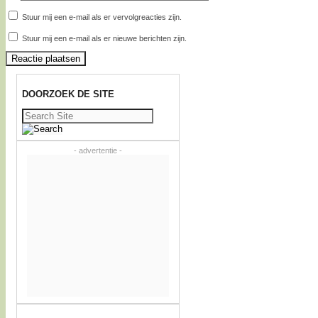
Stuur mij een e-mail als er vervolgreacties zijn.
Stuur mij een e-mail als er nieuwe berichten zijn.
DOORZOEK DE SITE
Zoeken
naar:
- advertentie -