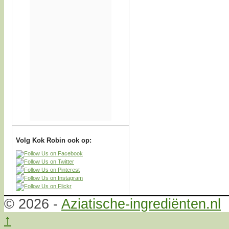
Volg Kok Robin ook op:
© 2026 -
Aziatische-ingrediënten.nl
↑