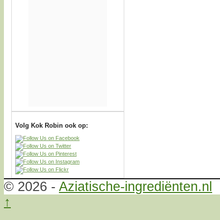
Volg Kok Robin ook op:
© 2026 -
Aziatische-ingrediënten.nl
↑