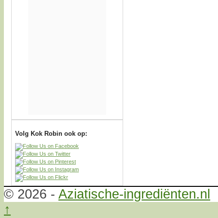
Volg Kok Robin ook op:
© 2026 -
Aziatische-ingrediënten.nl
↑