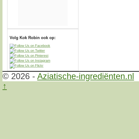
Volg Kok Robin ook op:
© 2026 -
Aziatische-ingrediënten.nl
↑