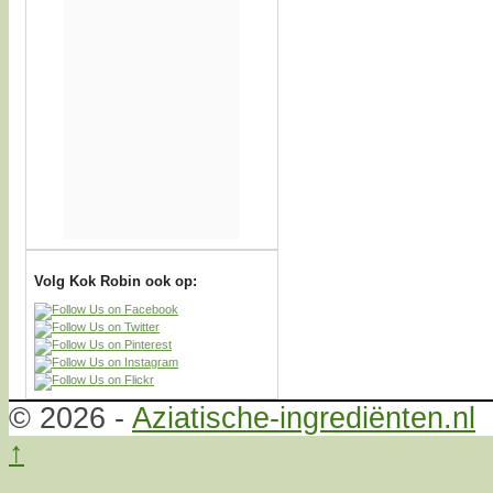
Volg Kok Robin ook op:
© 2026 -
Aziatische-ingrediënten.nl
↑