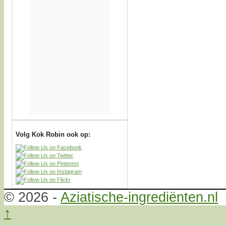
Volg Kok Robin ook op:
© 2026 -
Aziatische-ingrediënten.nl
↑