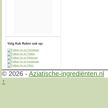
Volg Kok Robin ook op:
© 2026 -
Aziatische-ingrediënten.nl
↑