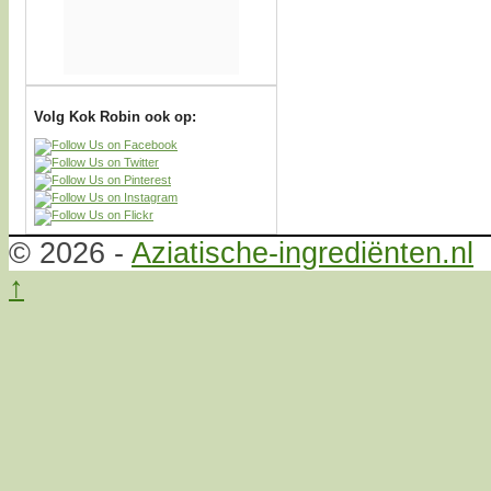
Volg Kok Robin ook op:
© 2026 -
Aziatische-ingrediënten.nl
↑