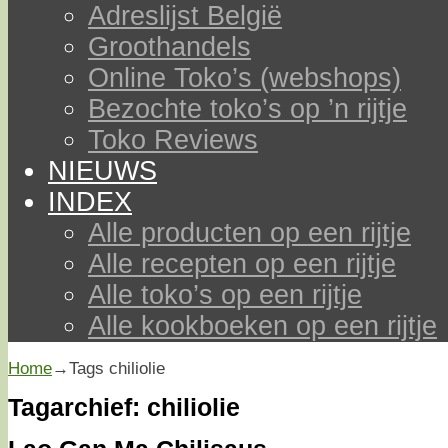
Adreslijst België
Groothandels
Online Toko’s (webshops)
Bezochte toko’s op ’n rijtje
Toko Reviews
NIEUWS
INDEX
Alle producten op een rijtje
Alle recepten op een rijtje
Alle toko’s op een rijtje
Alle kookboeken op een rijtje
Home
→Tags
chiliolie
Tagarchief:
chiliolie