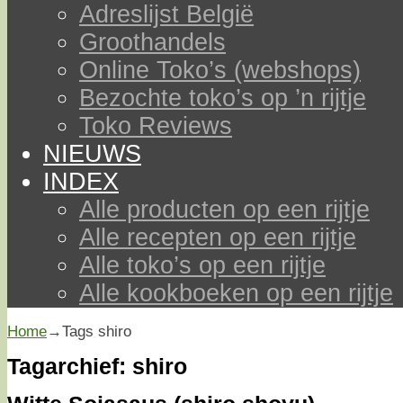
Adreslijst België
Groothandels
Online Toko’s (webshops)
Bezochte toko’s op ’n rijtje
Toko Reviews
NIEUWS
INDEX
Alle producten op een rijtje
Alle recepten op een rijtje
Alle toko’s op een rijtje
Alle kookboeken op een rijtje
Home
→Tags
shiro
Tagarchief:
shiro