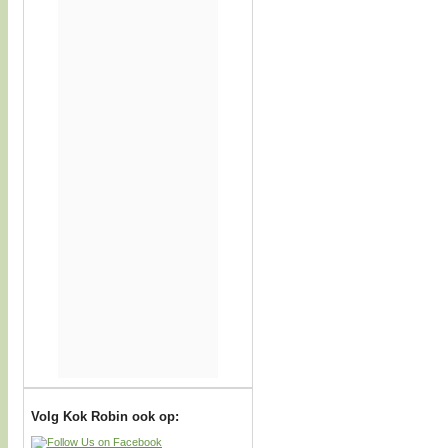
Volg Kok Robin ook op: