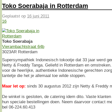
Toko Soerabaja in Rotterdam
Geplaatst op
16 juni 2011
16
Toko Soerabaja
Vierambachtstraat 64b
3023AR Rotterdam
Supersympathiek Indonesisch tokootje dat 33 jaar werd ge
Netty & Freddy Tanga. Geliefd in Rotterdam en omstreken.
voor de heerlijke, authentieke Indonesische gerechten zorg
tantetje die het je allemaal toe wilde stoppen.
Maar let op:
sinds 30 augustus 2012 zijn Netty & Freddy 
De winkel is gesloten, de catering idem dito. Vaste klante
hun speciale bestellingen doen. Neem daarvoor contact me
bel 06-224.60.413