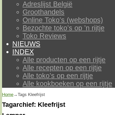
Adreslijst België
Groothandels
Online Toko’s (webshops)
Bezochte toko’s op ’n rijtje
Toko Reviews
NIEUWS
INDEX
Alle producten op een rijtje
Alle recepten op een rijtje
Alle toko’s op een rijtje
Alle kookboeken op een rijtje
Home
→Tags
Kleefrijst
Tagarchief:
Kleefrijst