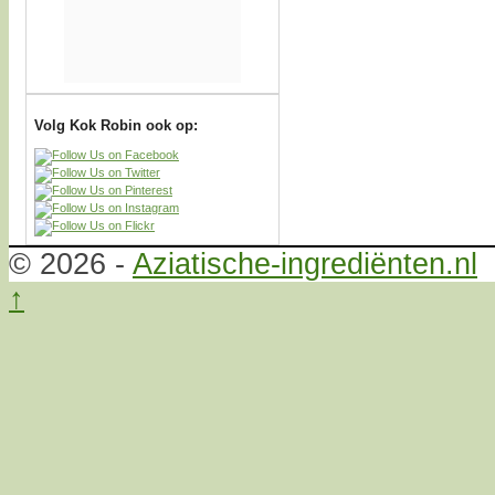
Volg Kok Robin ook op:
© 2026 -
Aziatische-ingrediënten.nl
↑