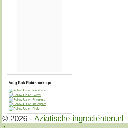
Volg Kok Robin ook op:
© 2026 -
Aziatische-ingrediënten.nl
↑