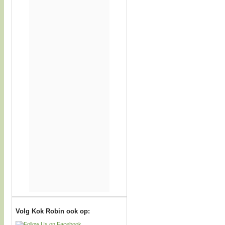
Volg Kok Robin ook op: