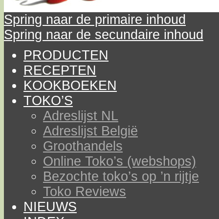
Spring naar de primaire inhoud
Spring naar de secundaire inhoud
PRODUCTEN
RECEPTEN
KOOKBOEKEN
TOKO’S
Adreslijst NL
Adreslijst België
Groothandels
Online Toko’s (webshops)
Bezochte toko’s op ’n rijtje
Toko Reviews
NIEUWS