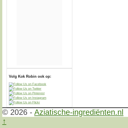
Volg Kok Robin ook op:
© 2026 -
Aziatische-ingrediënten.nl
↑