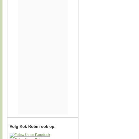
Volg Kok Robin ook op: