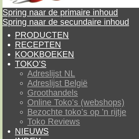
Spring naar de primaire inhoud
Spring naar de secundaire inhoud
PRODUCTEN
RECEPTEN
KOOKBOEKEN
TOKO’S
Adreslijst NL
Adreslijst België
Groothandels
Online Toko’s (webshops)
Bezochte toko’s op ’n rijtje
Toko Reviews
NIEUWS