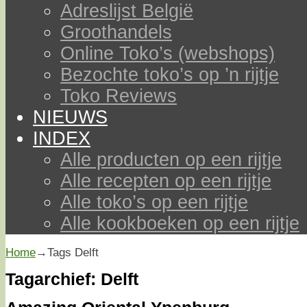
Adreslijst België
Groothandels
Online Toko’s (webshops)
Bezochte toko’s op ’n rijtje
Toko Reviews
NIEUWS
INDEX
Alle producten op een rijtje
Alle recepten op een rijtje
Alle toko’s op een rijtje
Alle kookboeken op een rijtje
Home
→Tags
Delft
Tagarchief:
Delft