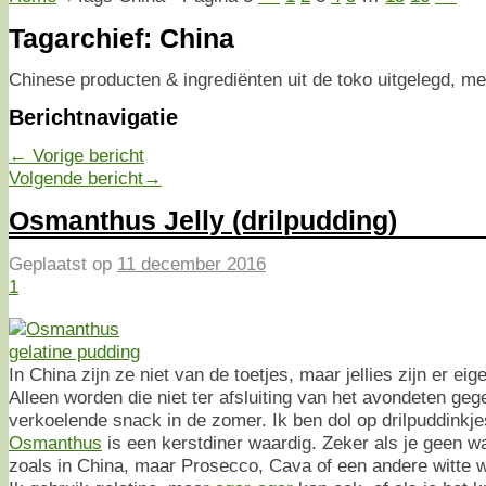
Tagarchief:
China
Chinese producten & ingrediënten uit de toko uitgelegd, met
Berichtnavigatie
←
Vorige bericht
Volgende bericht
→
Osmanthus Jelly (drilpudding)
Geplaatst op
11 december 2016
1
In China zijn ze niet van de toetjes, maar jellies zijn er eige
Alleen worden die niet ter afsluiting van het avondeten geg
verkoelende snack in de zomer. Ik ben dol op drilpuddinkj
Osmanthus
is een kerstdiner waardig. Zeker als je geen wa
zoals in China, maar Prosecco, Cava of een andere witte w