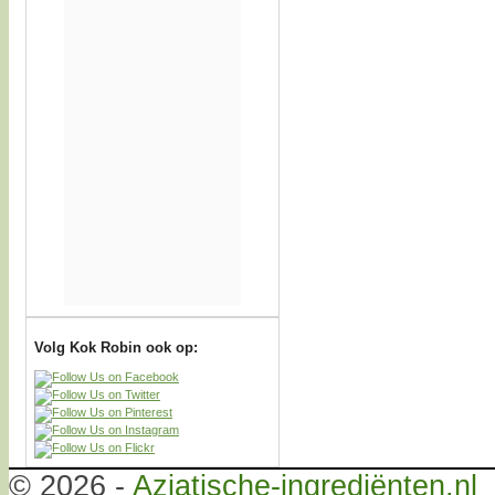
Volg Kok Robin ook op:
© 2026 -
Aziatische-ingrediënten.nl